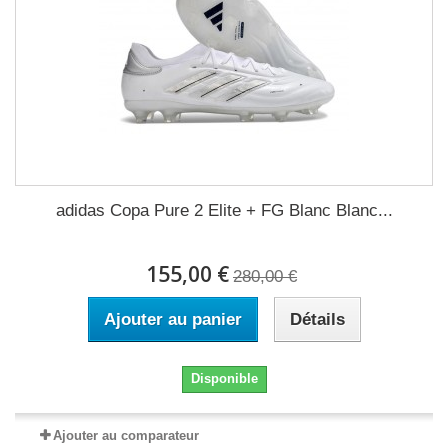
adidas Copa Pure 2 Elite + FG Blanc Blanc...
155,00 €
280,00 €
Ajouter au panier
Détails
Disponible
Ajouter au comparateur