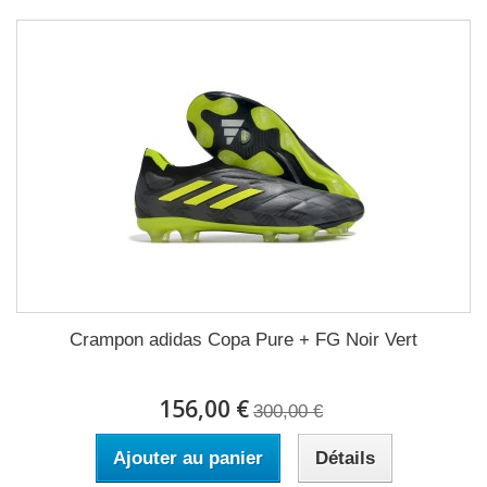
Crampon adidas Copa Pure + FG Noir Vert
156,00 €
300,00 €
Ajouter au panier
Détails