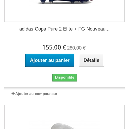
adidas Copa Pure 2 Elite + FG Nouveau...
155,00 €
280,00 €
Ajouter au panier
Détails
Disponible
Ajouter au comparateur