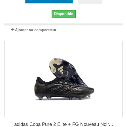
Disponible
Ajouter au comparateur
adidas Copa Pure 2 Elite + FG Nouveau Noir...