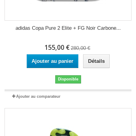
adidas Copa Pure 2 Elite + FG Noir Carbone...
155,00 €
280,00 €
Ajouter au panier
Détails
Disponible
Ajouter au comparateur