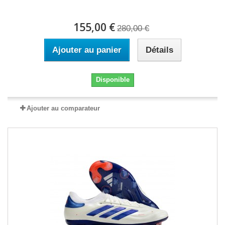
155,00 €
280,00 €
Ajouter au panier
Détails
Disponible
Ajouter au comparateur