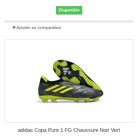
Disponible
Ajouter au comparateur
adidas Copa Pure.1 FG Chaussure Noir Vert