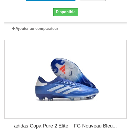
Disponible
Ajouter au comparateur
adidas Copa Pure 2 Elite + FG Nouveau Bleu...