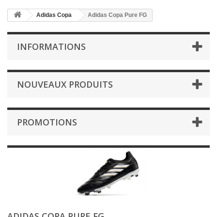
Adidas Copa
Adidas Copa Pure FG
INFORMATIONS
NOUVEAUX PRODUITS
PROMOTIONS
ADIDAS COPA PURE FG