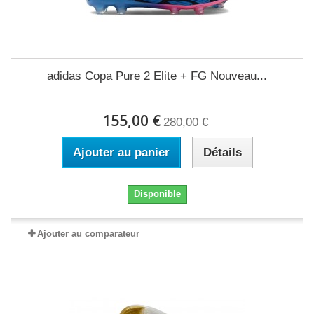
adidas Copa Pure 2 Elite + FG Nouveau...
155,00 €
280,00 €
Ajouter au panier
Détails
Disponible
Ajouter au comparateur