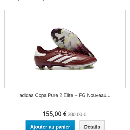
adidas Copa Pure 2 Elite + FG Nouveau...
155,00 €
280,00 €
Ajouter au panier
Détails