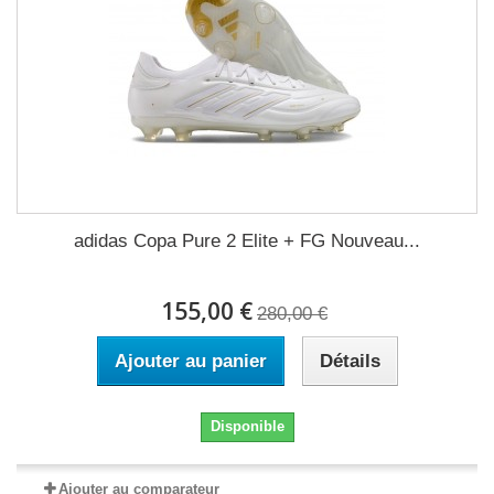
adidas Copa Pure 2 Elite + FG Nouveau...
155,00 €
280,00 €
Ajouter au panier
Détails
Disponible
Ajouter au comparateur