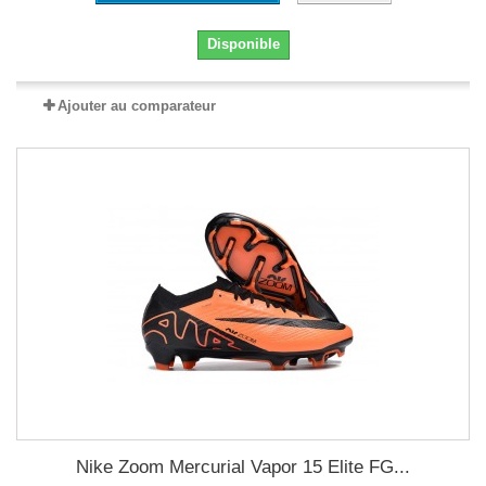
Disponible
Ajouter au comparateur
Nike Zoom Mercurial Vapor 15 Elite FG...