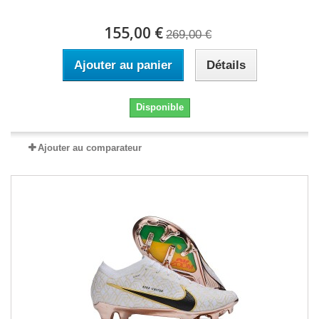
155,00 €
269,00 €
Ajouter au panier
Détails
Disponible
Ajouter au comparateur