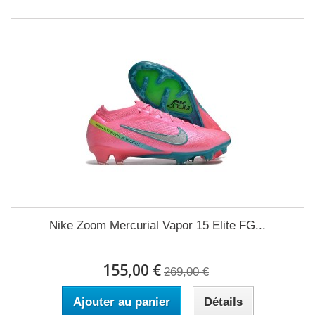
Nike Zoom Mercurial Vapor 15 Elite FG...
155,00 €
269,00 €
Ajouter au panier
Détails