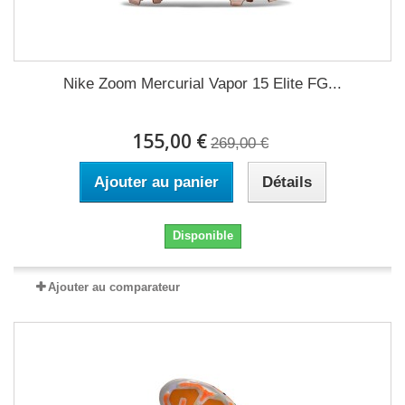
Nike Zoom Mercurial Vapor 15 Elite FG...
155,00 €
269,00 €
Ajouter au panier
Détails
Disponible
Ajouter au comparateur