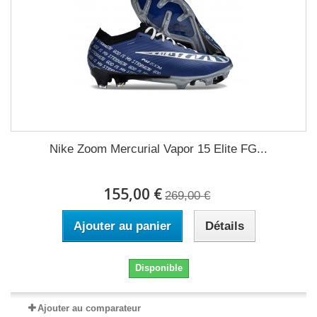
Nike Zoom Mercurial Vapor 15 Elite FG...
155,00 €
269,00 €
Ajouter au panier
Détails
Disponible
Ajouter au comparateur