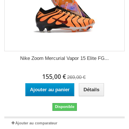
Nike Zoom Mercurial Vapor 15 Elite FG...
155,00 €
269,00 €
Ajouter au panier
Détails
Disponible
Ajouter au comparateur