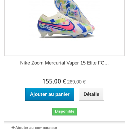
Nike Zoom Mercurial Vapor 15 Elite FG...
155,00 €
269,00 €
Ajouter au panier
Détails
Disponible
Ajouter au comparateur