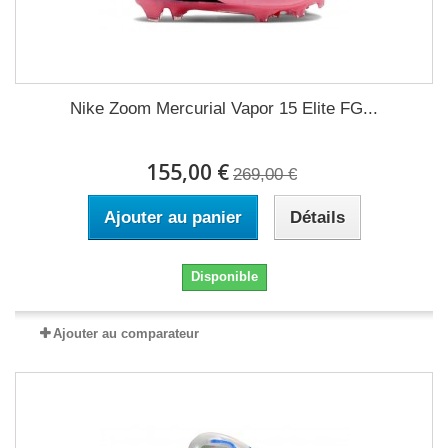
Nike Zoom Mercurial Vapor 15 Elite FG...
155,00 €
269,00 €
Ajouter au panier
Détails
Disponible
Ajouter au comparateur