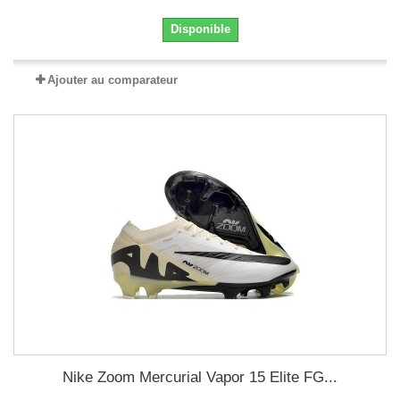
Disponible
Ajouter au comparateur
Nike Zoom Mercurial Vapor 15 Elite FG...