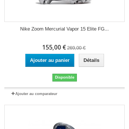
Nike Zoom Mercurial Vapor 15 Elite FG...
155,00 €
269,00 €
Ajouter au panier
Détails
Disponible
Ajouter au comparateur