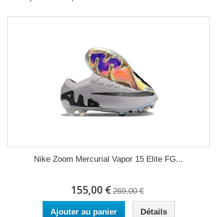
Nike Zoom Mercurial Vapor 15 Elite FG...
155,00 €
269,00 €
Ajouter au panier
Détails