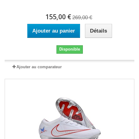
155,00 €
269,00 €
Ajouter au panier
Détails
Disponible
Ajouter au comparateur