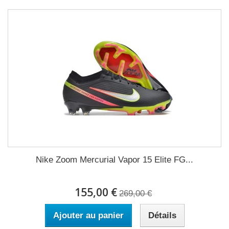
Nike Zoom Mercurial Vapor 15 Elite FG...
155,00 €
269,00 €
Ajouter au panier
Détails