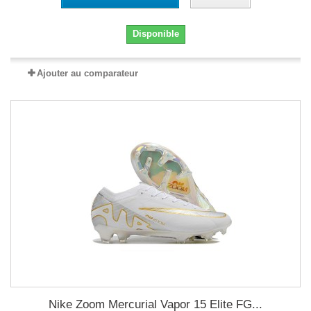
Disponible
Ajouter au comparateur
Nike Zoom Mercurial Vapor 15 Elite FG...