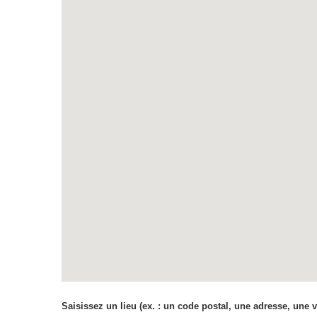
Saisissez un lieu (ex. : un code postal, une adresse, une v