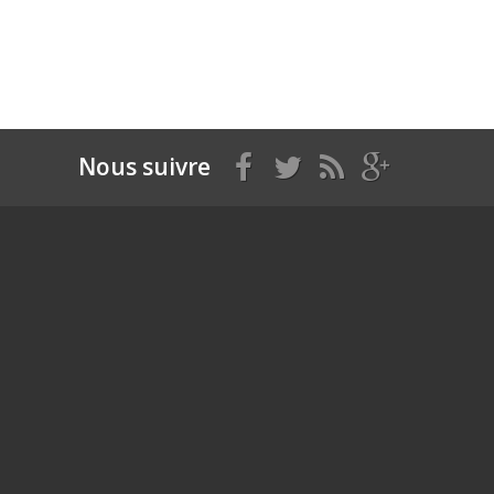
Nous suivre