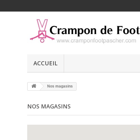
ACCUEIL
Nos magasins
NOS MAGASINS