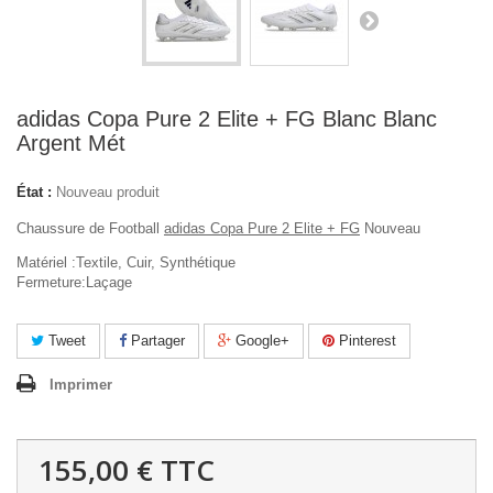
adidas Copa Pure 2 Elite + FG Blanc Blanc
Argent Mét
État :
Nouveau produit
Chaussure de Football
adidas Copa Pure 2 Elite + FG
Nouveau
Matériel :Textile, Cuir, Synthétique
Fermeture:Laçage
Tweet
Partager
Google+
Pinterest
Imprimer
155,00 €
TTC