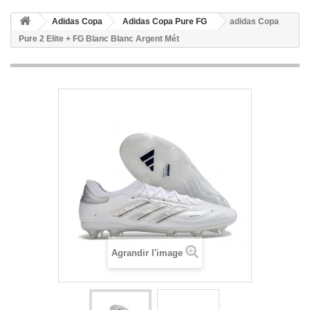
Adidas Copa
Adidas Copa Pure FG
adidas Copa
Pure 2 Elite + FG Blanc Blanc Argent Mét
Agrandir l'image