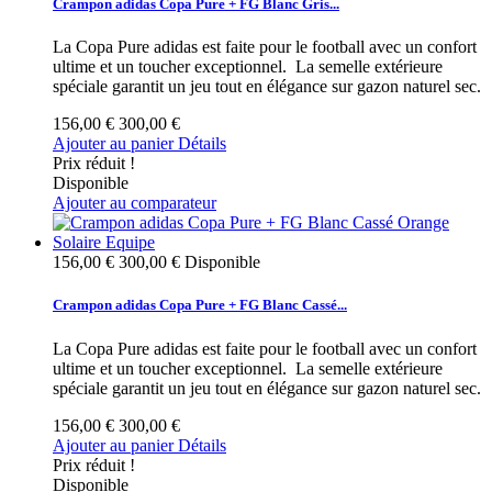
Crampon adidas Copa Pure + FG Blanc Gris...
La Copa Pure adidas est faite pour le football avec un confort
ultime et un toucher exceptionnel. La semelle extérieure
spéciale garantit un jeu tout en élégance sur gazon naturel sec.
156,00 €
300,00 €
Ajouter au panier
Détails
Prix réduit !
Disponible
Ajouter au comparateur
156,00 €
300,00 €
Disponible
Crampon adidas Copa Pure + FG Blanc Cassé...
La Copa Pure adidas est faite pour le football avec un confort
ultime et un toucher exceptionnel. La semelle extérieure
spéciale garantit un jeu tout en élégance sur gazon naturel sec.
156,00 €
300,00 €
Ajouter au panier
Détails
Prix réduit !
Disponible