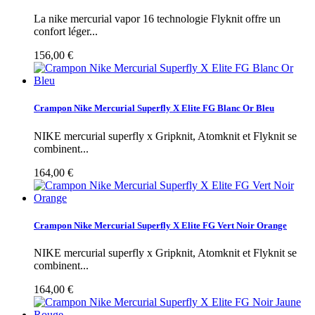
La nike mercurial vapor 16 technologie Flyknit offre un
confort léger...
156,00 €
Crampon Nike Mercurial Superfly X Elite FG Blanc Or Bleu
NIKE mercurial superfly x Gripknit, Atomknit et Flyknit se
combinent...
164,00 €
Crampon Nike Mercurial Superfly X Elite FG Vert Noir Orange
NIKE mercurial superfly x Gripknit, Atomknit et Flyknit se
combinent...
164,00 €