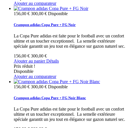
Ajouter au comparateur
156,00 €
300,00 €
Disponible
Crampon adidas Copa Pure + FG Noir
La Copa Pure adidas est faite pour le football avec un confort
ultime et un toucher exceptionnel. La semelle extérieure
spéciale garantit un jeu tout en élégance sur gazon naturel sec.
156,00 €
300,00 €
Ajouter au panier
Détails
Prix réduit !
Disponible
Ajouter au comparateur
156,00 €
300,00 €
Disponible
Crampon adidas Copa Pure + FG Noir Blanc
La Copa Pure adidas est faite pour le football avec un confort
ultime et un toucher exceptionnel. La semelle extérieure
spéciale garantit un jeu tout en élégance sur gazon naturel sec.