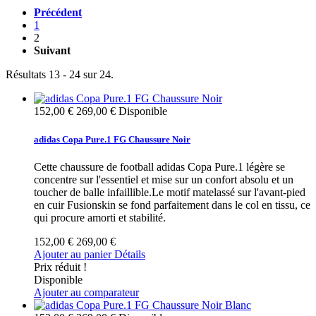
Précédent
1
2
Suivant
Résultats 13 - 24 sur 24.
152,00 €
269,00 €
Disponible
adidas Copa Pure.1 FG Chaussure Noir
Cette chaussure de football adidas Copa Pure.1 légère se
concentre sur l'essentiel et mise sur un confort absolu et un
toucher de balle infaillible.Le motif matelassé sur l'avant-pied
en cuir Fusionskin se fond parfaitement dans le col en tissu, ce
qui procure amorti et stabilité.
152,00 €
269,00 €
Ajouter au panier
Détails
Prix réduit !
Disponible
Ajouter au comparateur