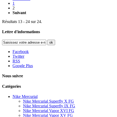
1
2
Suivant
Résultats 13 - 24 sur 24.
Lettre d'informations
ok
Facebook
Twitter
RSS
Google Plus
Nous suivre
Catégories
Nike Mercurial
Nike Mercurial Superfly X FG
Nike Mercurial Superfly IX FG
Nike Mercurial Vapor XVI FG
Nike Mercurial Vapor XV FG