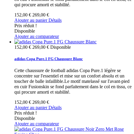
qui procure amorti et stabilité.
152,00 €
269,00 €
Ajouter au panier
Détails
Prix réduit !
Disponible
Ajouter au comparateur
152,00 €
269,00 €
Disponible
adidas Copa Pure.1 FG Chaussure Blanc
Cette chaussure de football adidas Copa Pure.1 légère se
concentre sur l'essentiel et mise sur un confort absolu et un
toucher de balle infaillible.Le motif matelassé sur l'avant-pied
en cuir Fusionskin se fond parfaitement dans le col en tissu, ce
qui procure amorti et stabilité.
152,00 €
269,00 €
Ajouter au panier
Détails
Prix réduit !
Disponible
Ajouter au comparateur