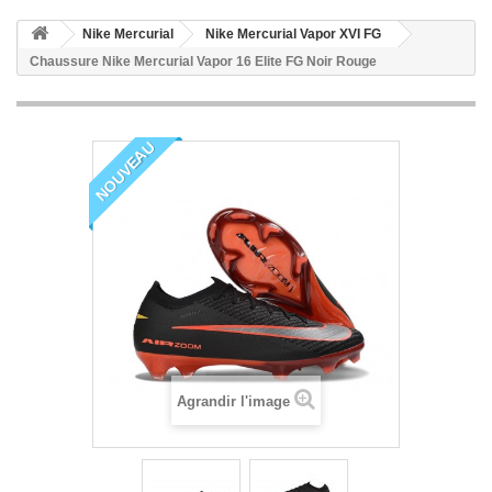
Nike Mercurial
Nike Mercurial Vapor XVI FG
Chaussure Nike Mercurial Vapor 16 Elite FG Noir Rouge
NOUVEAU
Agrandir l'image