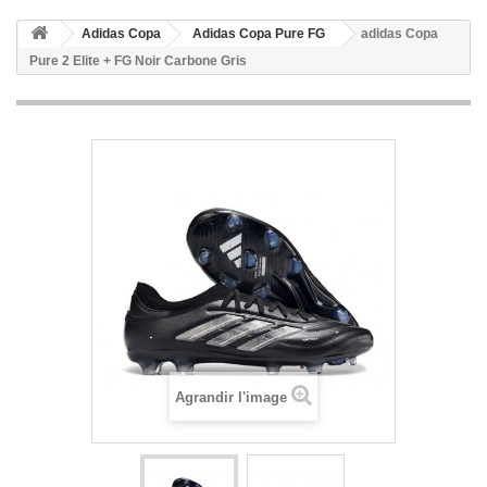
Adidas Copa
Adidas Copa Pure FG
adidas Copa
Pure 2 Elite + FG Noir Carbone Gris
Agrandir l'image