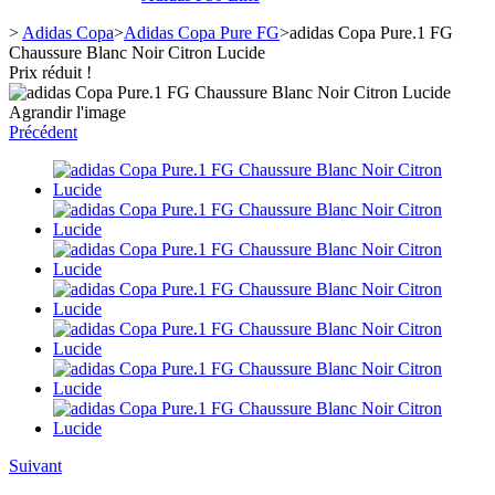
>
Adidas Copa
>
Adidas Copa Pure FG
>
adidas Copa Pure.1 FG
Chaussure Blanc Noir Citron Lucide
Prix réduit !
Agrandir l'image
Précédent
Suivant