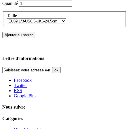
Quantité
Taille
Ajouter au panier
Lettre d'informations
ok
Facebook
Twitter
RSS
Google Plus
Nous suivre
Catégories