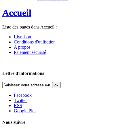
Accueil
Liste des pages dans Accueil :
Livraison
Conditions d'utilisation
A propos
Paiement sécurisé
Lettre d'informations
ok
Facebook
Twitter
RSS
Google Plus
Nous suivre