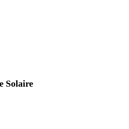
 Solaire