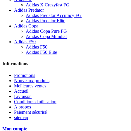
Adidas X Crazyfast FG
Adidas Predator
Adidas Predator Accuracy FG
Adidas Predator Elite
Adidas Copa
Adidas Copa Pure FG
Adidas Copa Mundial
Adidas F50
Adidas F50 +
Adidas F50 Elite
Informations
Promotions
Nouveaux produits
Meilleures ventes
Accueil
Livraison
Conditions d'utilisation
A propos
Paiement sécurisé
sitemap
Mon compte