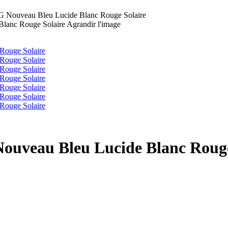
FG Nouveau Bleu Lucide Blanc Rouge Solaire
Agrandir l'image
Nouveau Bleu Lucide Blanc Rouge