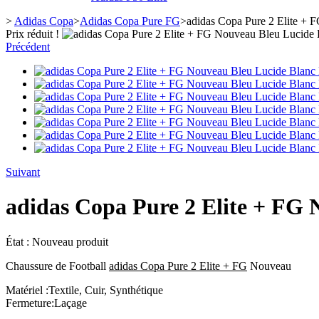
>
Adidas Copa
>
Adidas Copa Pure FG
>
adidas Copa Pure 2 Elite + 
Prix réduit !
Précédent
Suivant
adidas Copa Pure 2 Elite + FG 
État :
Nouveau produit
Chaussure de Football
adidas Copa Pure 2 Elite + FG
Nouveau
Matériel :Textile, Cuir, Synthétique
Fermeture:Laçage