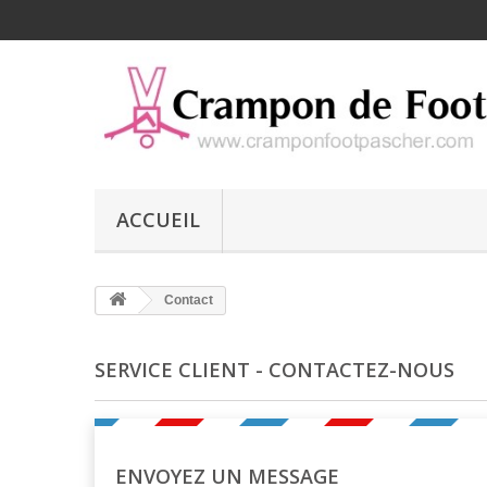
ACCUEIL
Contact
SERVICE CLIENT - CONTACTEZ-NOUS
ENVOYEZ UN MESSAGE