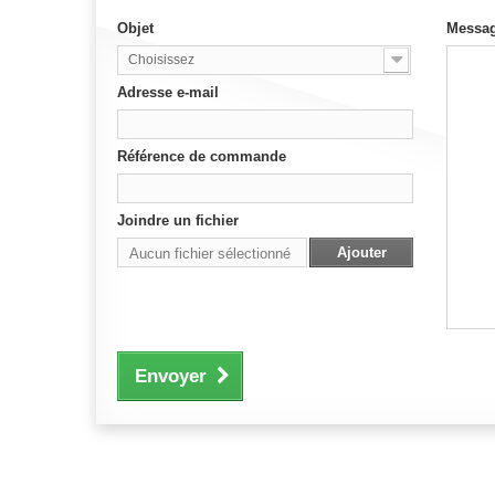
Objet
Messa
Choisissez
Adresse e-mail
Référence de commande
Joindre un fichier
Ajouter
Aucun fichier sélectionné
Envoyer