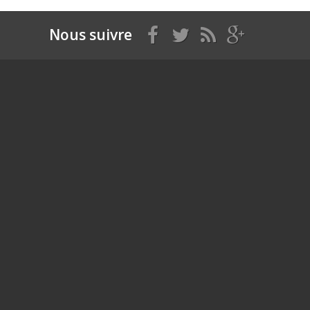
Nous suivre