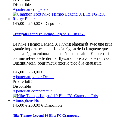
Disponible
Ajouter au comparateur
145,00 €
250,00 €
Disponible
Crampon Foot Nike Tiempo Legend X Elite FG...
Le Nike Tiempo Legend X Flyknit réapparaît avec une plus
grande importance, tant dans la région de la languette que
dans la région entourant la malléole et le talon. En prenant
comme référence le dernier flyware, nous avons le nouveau
Quadfit Mesh, pour mieux fixer le pied à la chaussure.
145,00 €
250,00 €
Ajouter au panier
Détails
Prix réduit !
Disponible
Ajouter au comparateur
145,00 €
250,00 €
Disponible
Nike Tiempo Legend 10 Elite FG Crampon...