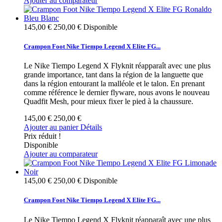
Ajouter au comparateur
145,00 €
250,00 €
Disponible
Crampon Foot Nike Tiempo Legend X Elite FG...
Le Nike Tiempo Legend X Flyknit réapparaît avec une plus
grande importance, tant dans la région de la languette que
dans la région entourant la malléole et le talon. En prenant
comme référence le dernier flyware, nous avons le nouveau
Quadfit Mesh, pour mieux fixer le pied à la chaussure.
145,00 €
250,00 €
Ajouter au panier
Détails
Prix réduit !
Disponible
Ajouter au comparateur
145,00 €
250,00 €
Disponible
Crampon Foot Nike Tiempo Legend X Elite FG...
Le Nike Tiempo Legend X Flyknit réapparaît avec une plus