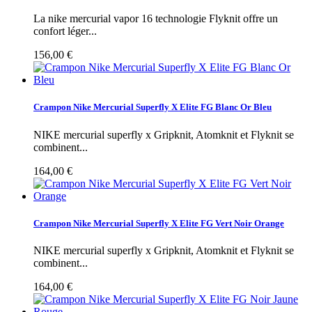
La nike mercurial vapor 16 technologie Flyknit offre un
confort léger...
156,00 €
Crampon Nike Mercurial Superfly X Elite FG Blanc Or Bleu
NIKE mercurial superfly x Gripknit, Atomknit et Flyknit se
combinent...
164,00 €
Crampon Nike Mercurial Superfly X Elite FG Vert Noir Orange
NIKE mercurial superfly x Gripknit, Atomknit et Flyknit se
combinent...
164,00 €