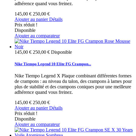
adhérence quand vous freinez.
145,00 €
250,00 €
Ajouter au panier
Détails
Prix réduit !
Disponible
Ajouter au comparateur
145,00 €
250,00 €
Disponible
Nike Tiempo Legend 10 Elite FG Crampon...
Nike Tiempo Legend X Plaque combinant différentes formes
de crampons : au niveau du talon, des crampons à lames pour
plus de stabilité et des crampons coniques pour une meilleure
adhérence quand vous freinez.
145,00 €
250,00 €
Ajouter au panier
Détails
Prix réduit !
Disponible
Ajouter au comparateur