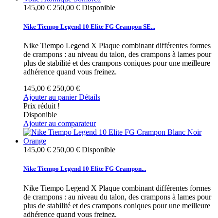
145,00 €
250,00 €
Disponible
Nike Tiempo Legend 10 Elite FG Crampon SE...
Nike Tiempo Legend X Plaque combinant différentes formes
de crampons : au niveau du talon, des crampons à lames pour
plus de stabilité et des crampons coniques pour une meilleure
adhérence quand vous freinez.
145,00 €
250,00 €
Ajouter au panier
Détails
Prix réduit !
Disponible
Ajouter au comparateur
145,00 €
250,00 €
Disponible
Nike Tiempo Legend 10 Elite FG Crampon...
Nike Tiempo Legend X Plaque combinant différentes formes
de crampons : au niveau du talon, des crampons à lames pour
plus de stabilité et des crampons coniques pour une meilleure
adhérence quand vous freinez.