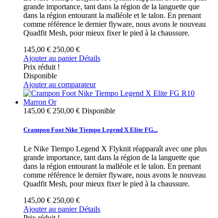
grande importance, tant dans la région de la languette que
dans la région entourant la malléole et le talon. En prenant
comme référence le dernier flyware, nous avons le nouveau
Quadfit Mesh, pour mieux fixer le pied à la chaussure.
145,00 €
250,00 €
Ajouter au panier
Détails
Prix réduit !
Disponible
Ajouter au comparateur
145,00 €
250,00 €
Disponible
Crampon Foot Nike Tiempo Legend X Elite FG...
Le Nike Tiempo Legend X Flyknit réapparaît avec une plus
grande importance, tant dans la région de la languette que
dans la région entourant la malléole et le talon. En prenant
comme référence le dernier flyware, nous avons le nouveau
Quadfit Mesh, pour mieux fixer le pied à la chaussure.
145,00 €
250,00 €
Ajouter au panier
Détails
Prix réduit !