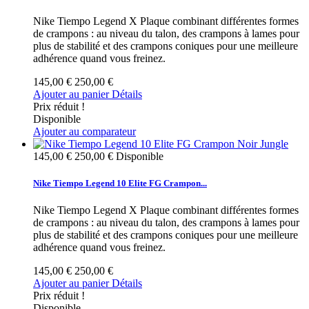
Nike Tiempo Legend X Plaque combinant différentes formes
de crampons : au niveau du talon, des crampons à lames pour
plus de stabilité et des crampons coniques pour une meilleure
adhérence quand vous freinez.
145,00 €
250,00 €
Ajouter au panier
Détails
Prix réduit !
Disponible
Ajouter au comparateur
145,00 €
250,00 €
Disponible
Nike Tiempo Legend 10 Elite FG Crampon...
Nike Tiempo Legend X Plaque combinant différentes formes
de crampons : au niveau du talon, des crampons à lames pour
plus de stabilité et des crampons coniques pour une meilleure
adhérence quand vous freinez.
145,00 €
250,00 €
Ajouter au panier
Détails
Prix réduit !
Disponible