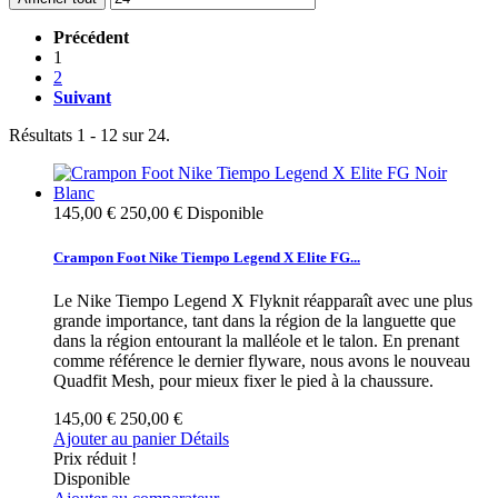
Précédent
1
2
Suivant
Résultats 1 - 12 sur 24.
145,00 €
250,00 €
Disponible
Crampon Foot Nike Tiempo Legend X Elite FG...
Le Nike Tiempo Legend X Flyknit réapparaît avec une plus
grande importance, tant dans la région de la languette que
dans la région entourant la malléole et le talon. En prenant
comme référence le dernier flyware, nous avons le nouveau
Quadfit Mesh, pour mieux fixer le pied à la chaussure.
145,00 €
250,00 €
Ajouter au panier
Détails
Prix réduit !
Disponible