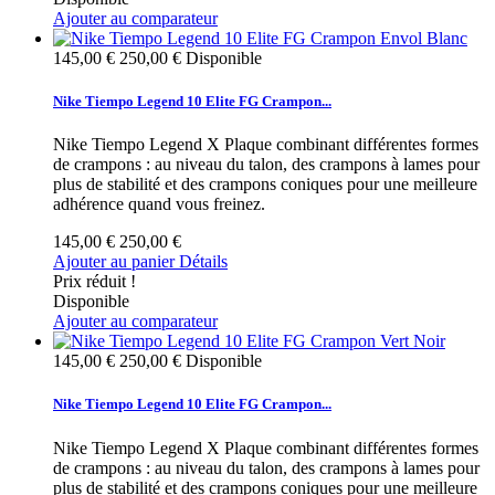
Ajouter au comparateur
145,00 €
250,00 €
Disponible
Nike Tiempo Legend 10 Elite FG Crampon...
Nike Tiempo Legend X Plaque combinant différentes formes
de crampons : au niveau du talon, des crampons à lames pour
plus de stabilité et des crampons coniques pour une meilleure
adhérence quand vous freinez.
145,00 €
250,00 €
Ajouter au panier
Détails
Prix réduit !
Disponible
Ajouter au comparateur
145,00 €
250,00 €
Disponible
Nike Tiempo Legend 10 Elite FG Crampon...
Nike Tiempo Legend X Plaque combinant différentes formes
de crampons : au niveau du talon, des crampons à lames pour
plus de stabilité et des crampons coniques pour une meilleure