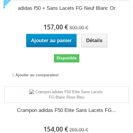
adidas f50 + Sans Lacets FG Neuf Blanc Or
157,00 €
300,00 €
Ajouter au panier
Détails
Disponible
Ajouter au comparateur
Crampon adidas F50 Elite Sans Lacets FG...
154,00 €
269,00 €