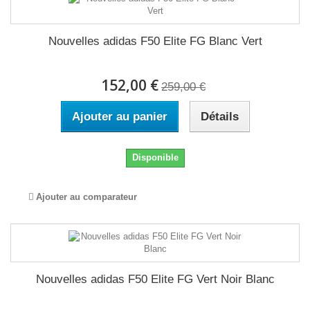
Nouvelles adidas F50 Elite FG Blanc Vert
152,00 €
259,00 €
Ajouter au panier
Détails
Disponible
Ajouter au comparateur
Nouvelles adidas F50 Elite FG Vert Noir Blanc