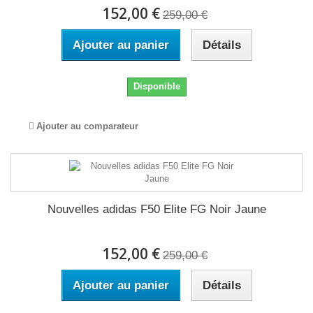
152,00 €
259,00 €
Ajouter au panier
Détails
Disponible
Ajouter au comparateur
Nouvelles adidas F50 Elite FG Noir Jaune
152,00 €
259,00 €
Ajouter au panier
Détails