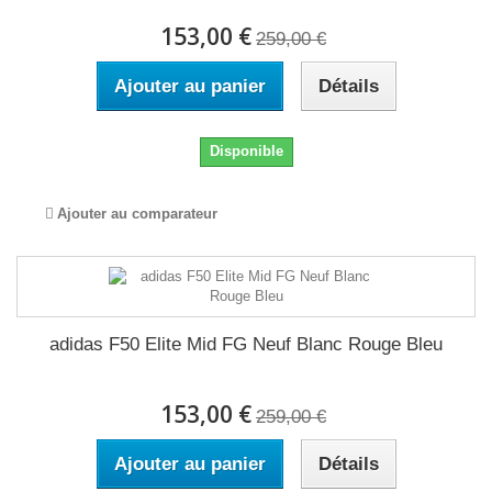
153,00 €
259,00 €
Ajouter au panier
Détails
Disponible
Ajouter au comparateur
adidas F50 Elite Mid FG Neuf Blanc Rouge Bleu
153,00 €
259,00 €
Ajouter au panier
Détails