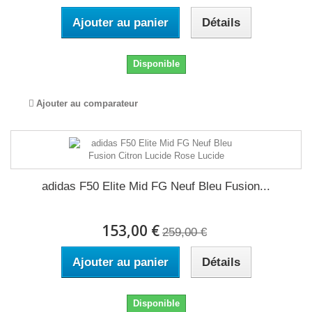
Ajouter au panier
Détails
Disponible
Ajouter au comparateur
adidas F50 Elite Mid FG Neuf Bleu Fusion...
153,00 €
259,00 €
Ajouter au panier
Détails
Disponible