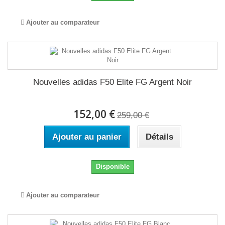
Ajouter au comparateur
Nouvelles adidas F50 Elite FG Argent Noir
152,00 €
259,00 €
Ajouter au panier
Détails
Disponible
Ajouter au comparateur