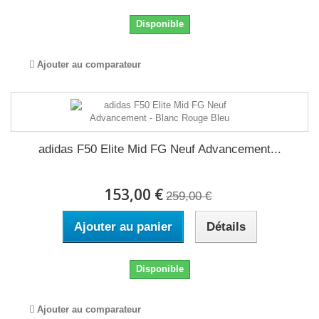
Disponible
Ajouter au comparateur
adidas F50 Elite Mid FG Neuf Advancement...
153,00 €
259,00 €
Ajouter au panier
Détails
Disponible
Ajouter au comparateur