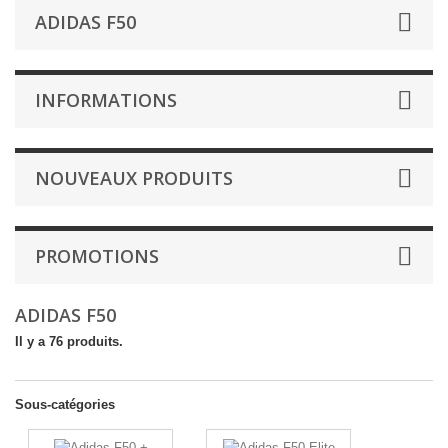
ADIDAS F50
INFORMATIONS
NOUVEAUX PRODUITS
PROMOTIONS
ADIDAS F50
Il y a 76 produits.
Sous-catégories