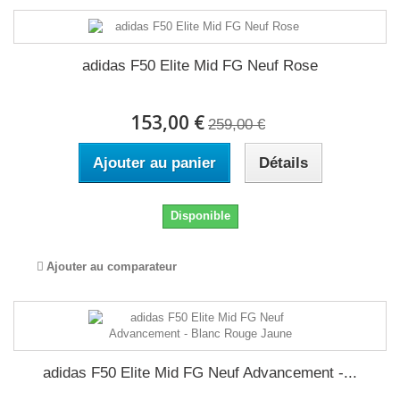
adidas F50 Elite Mid FG Neuf Rose
153,00 €
259,00 €
Ajouter au panier
Détails
Disponible
Ajouter au comparateur
adidas F50 Elite Mid FG Neuf Advancement -...