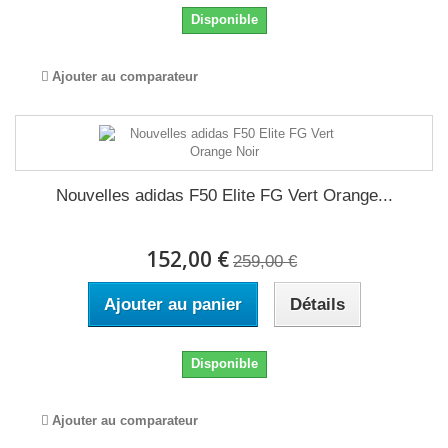
Disponible
Ajouter au comparateur
Nouvelles adidas F50 Elite FG Vert Orange...
152,00 €
259,00 €
Ajouter au panier
Détails
Disponible
Ajouter au comparateur