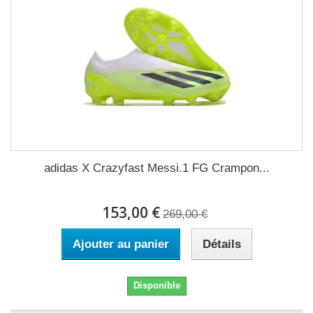
adidas X Crazyfast Messi.1 FG Crampon...
153,00 €
269,00 €
Ajouter au panier
Détails
Disponible