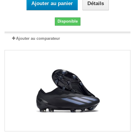
Ajouter au panier
Détails
Disponible
Ajouter au comparateur