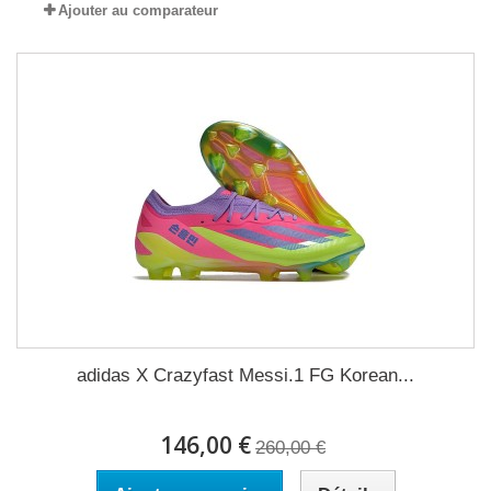
Ajouter au comparateur
adidas X Crazyfast Messi.1 FG Korean...
146,00 €
260,00 €