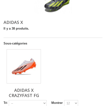
ADIDAS X
Il y a 38 produits.
Sous-catégories
ADIDAS X
CRAZYFAST FG
Tri
Montrer