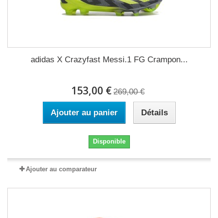
adidas X Crazyfast Messi.1 FG Crampon...
153,00 €
269,00 €
Ajouter au panier
Détails
Disponible
Ajouter au comparateur