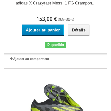
adidas X Crazyfast Messi.1 FG Crampon...
153,00 €
269,00 €
Ajouter au panier
Détails
Disponible
Ajouter au comparateur