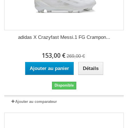
adidas X Crazyfast Messi.1 FG Crampon...
153,00 €
269,00 €
Ajouter au panier
Détails
Disponible
Ajouter au comparateur