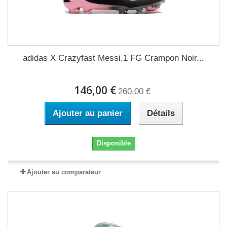
adidas X Crazyfast Messi.1 FG Crampon Noir...
146,00 €
260,00 €
Ajouter au panier
Détails
Disponible
Ajouter au comparateur