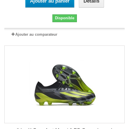
Ajouter au panier
Détails
Disponible
Ajouter au comparateur