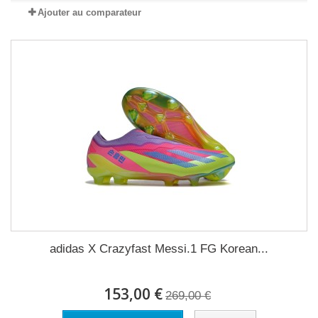
Ajouter au comparateur
adidas X Crazyfast Messi.1 FG Korean...
153,00 €
269,00 €