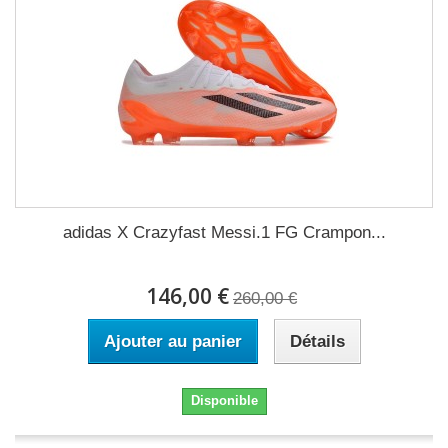
adidas X Crazyfast Messi.1 FG Crampon...
146,00 €
260,00 €
Ajouter au panier
Détails
Disponible