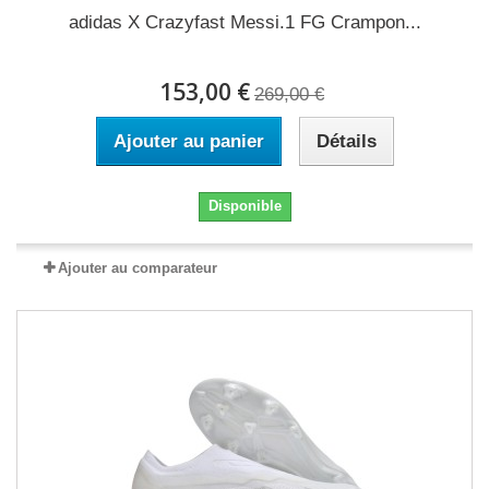
adidas X Crazyfast Messi.1 FG Crampon...
153,00 €
269,00 €
Ajouter au panier
Détails
Disponible
Ajouter au comparateur