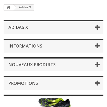
Adidas X
ADIDAS X
INFORMATIONS
NOUVEAUX PRODUITS
PROMOTIONS