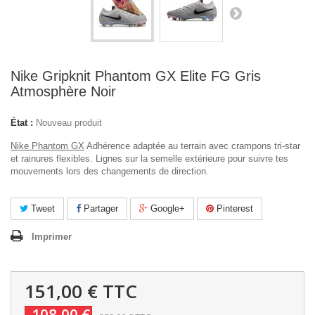
Nike Gripknit Phantom GX Elite FG Gris
Atmosphère Noir
État :
Nouveau produit
Nike Phantom GX
Adhérence adaptée au terrain avec crampons tri-star
et rainures flexibles. Lignes sur la semelle extérieure pour suivre tes
mouvements lors des changements de direction.
Tweet
Partager
Google+
Pinterest
Imprimer
151,00 €
TTC