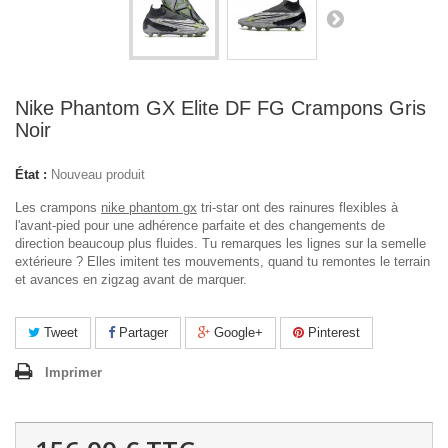
Nike Phantom GX Elite DF FG Crampons Gris
Noir
État :
Nouveau produit
Les crampons
nike phantom gx
tri-star ont des rainures flexibles à
l'avant-pied pour une adhérence parfaite et des changements de
direction beaucoup plus fluides. Tu remarques les lignes sur la semelle
extérieure ? Elles imitent tes mouvements, quand tu remontes le terrain
et avances en zigzag avant de marquer.
Tweet
Partager
Google+
Pinterest
Imprimer