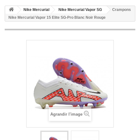
Nike Mercurial
Nike Mercurial Vapor SG
Crampons
Nike Mercurial Vapor 15 Elite SG-Pro Blanc Noir Rouge
Agrandir l'image