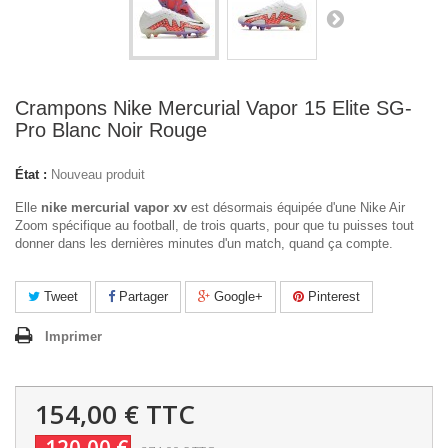
Crampons Nike Mercurial Vapor 15 Elite SG-
Pro Blanc Noir Rouge
État :
Nouveau produit
Elle
nike mercurial vapor xv
est désormais équipée d'une Nike Air
Zoom spécifique au football, de trois quarts, pour que tu puisses tout
donner dans les dernières minutes d'un match, quand ça compte.
Tweet
Partager
Google+
Pinterest
Imprimer
154,00 €
TTC