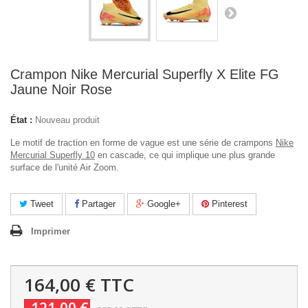
Crampon Nike Mercurial Superfly X Elite FG
Jaune Noir Rose
État :
Nouveau produit
Le motif de traction en forme de vague est une série de crampons
Nike
Mercurial Superfly 10
en cascade, ce qui implique une plus grande
surface de l'unité Air Zoom.
Tweet
Partager
Google+
Pinterest
Imprimer
164,00 €
TTC