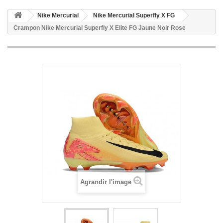
Nike Mercurial
Nike Mercurial Superfly X FG
Crampon Nike Mercurial Superfly X Elite FG Jaune Noir Rose
Agrandir l'image