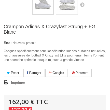
Crampon Adidas X Crazyfast Strung + FG
Blanc
État :
Nouveau produit
Conçues spécifiquement pour l'accélération sur des surfaces naturelles,
les chaussures de football
X Crazyfast Elite
pour terrain ferme t'offrent
une accroche optimale lorsque tu joues à grande vitesse.
Tweet
Partager
Google+
Pinterest
Imprimer
162,00 €
TTC