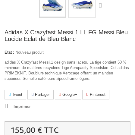
Adidas X Crazyfast Messi.1 LL FG Messi Bleu
Lucide Eclat de Bleu Blanc
État :
Nouveau produit
adidas X Crazyfast Messi.1
design sans lacets. La tige contient 50 %
minimum de matières recyclées.Tige Aeropacity Speedskin. Col adidas
PRIMEKNIT. Doublure technique Aerocage offrant un maintien
supérieur. Semelle extérieure Speedframe légère.
Tweet
Partager
Google+
Pinterest
Imprimer
155,00 €
TTC