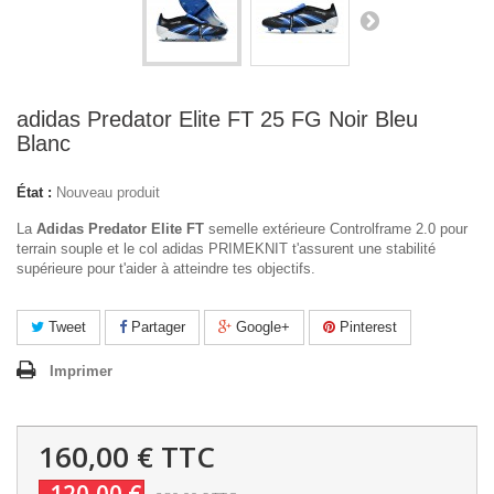
adidas Predator Elite FT 25 FG Noir Bleu
Blanc
État :
Nouveau produit
La
Adidas Predator Elite FT
semelle extérieure Controlframe 2.0 pour
terrain souple et le col adidas PRIMEKNIT t'assurent une stabilité
supérieure pour t'aider à atteindre tes objectifs.
Tweet
Partager
Google+
Pinterest
Imprimer
160,00 €
TTC