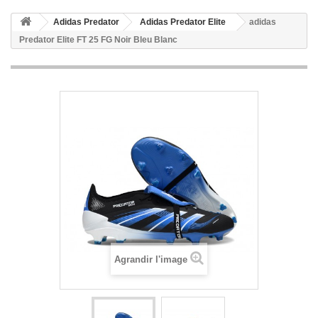
Adidas Predator
Adidas Predator Elite
adidas
Predator Elite FT 25 FG Noir Bleu Blanc
Agrandir l'image