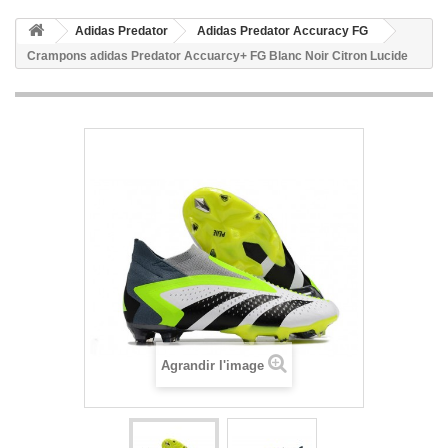
Adidas Predator
Adidas Predator Accuracy FG
Crampons adidas Predator Accuarcy+ FG Blanc Noir Citron Lucide
Agrandir l'image