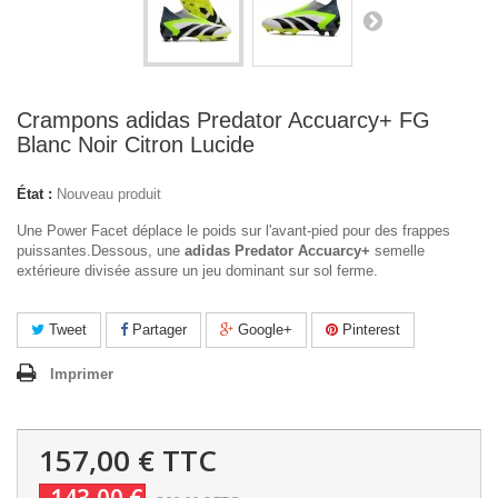
Crampons adidas Predator Accuarcy+ FG
Blanc Noir Citron Lucide
État :
Nouveau produit
Une Power Facet déplace le poids sur l'avant-pied pour des frappes
puissantes.Dessous, une
adidas Predator Accuarcy+
semelle
extérieure divisée assure un jeu dominant sur sol ferme.
Tweet
Partager
Google+
Pinterest
Imprimer
157,00 €
TTC